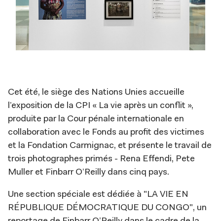
Cet été, le siège des Nations Unies accueille
l’exposition de la CPI « La vie après un conflit »,
produite par la Cour pénale internationale en
collaboration avec le Fonds au profit des victimes
et la Fondation Carmignac, et présente le travail de
trois photographes primés - Rena Effendi, Pete
Muller et Finbarr O’Reilly dans cinq pays.
Une section spéciale est dédiée à "LA VIE EN
RÉPUBLIQUE DÉMOCRATIQUE DU CONGO", un