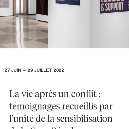
27 JUIN — 29 JUILLET 2022
La vie après un conflit :
témoignages recueillis par
l’unité de la sensibilisation