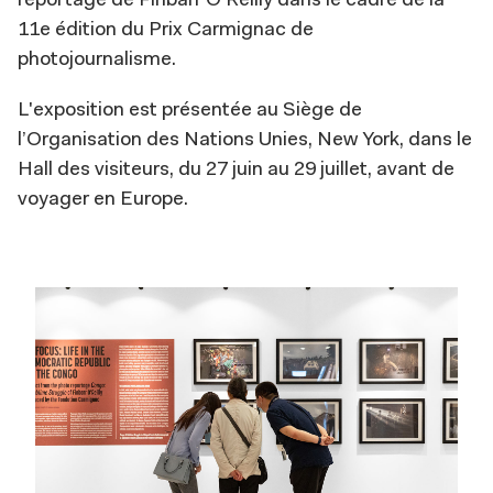
reportage de Finbarr O’Reilly dans le cadre de la
11e édition du Prix Carmignac de
photojournalisme.
L'exposition est présentée au Siège de
l’Organisation des Nations Unies, New York, dans le
Hall des visiteurs, du 27 juin au 29 juillet, avant de
voyager en Europe.