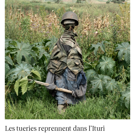
Les tueries reprennent dans l’Ituri