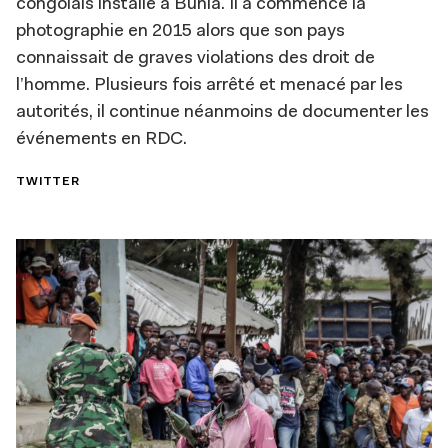
congolais installé à Bunia. Il a commencé la
photographie en 2015 alors que son pays
connaissait de graves violations des droit de
l’homme. Plusieurs fois arrêté et menacé par les
autorités, il continue néanmoins de documenter les
événements en RDC.
TWITTER