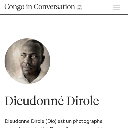
Dieudonné Dirole
Dieudonne Dirole (Dio) est un photographe