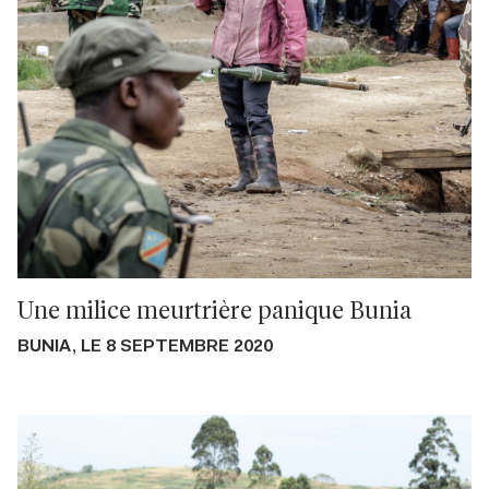
Une milice meurtrière panique Bunia
BUNIA, LE 8 SEPTEMBRE 2020