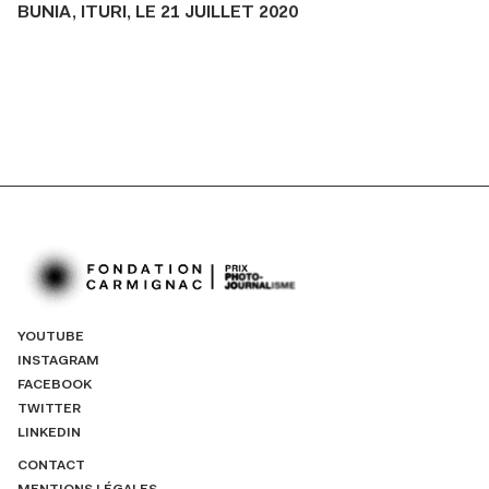
BUNIA, ITURI, LE 21 JUILLET 2020
YOUTUBE
INSTAGRAM
FACEBOOK
TWITTER
LINKEDIN
CONTACT